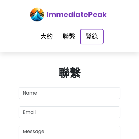
ImmediatePeak
大約
聯繫
登錄
聯繫