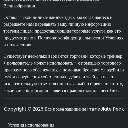
Великобритании
Оставляя свои личные данные здесь, вы соглашаетесь и
разрешаете нам передавать вашу личную информацию
третьим лицам, предоставляющим торговые услуги, как это
предусмотрено в Политике конфиденциальности и Условиях
и положениях.
Существует несколько вариантов торговли, которые трейдер
/ пользователь может использовать - с помощью торгового
программного обеспечения, с помощью брокеров-людей или
путем совершения собственных сделок, и трейдер несет
исключительную ответственность за выбор и решение о том,
какой способ торговли является правильным для него/нее.
Copyright © 2025 Все права защищены Immediate Peak
Условия использования