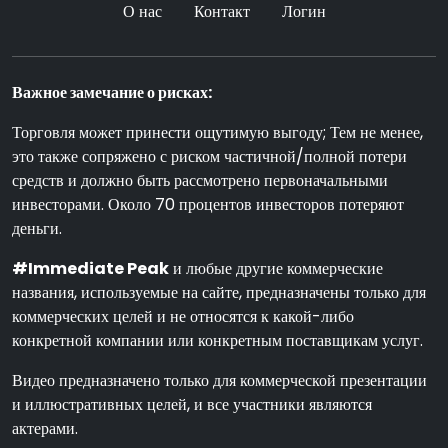
О нас
Контакт
Логин
Важное замечание о рисках:
Торговля может принести ощутимую выгоду; Тем не менее,
это также сопряжено с риском частичной/полной потери
средств и должно быть рассмотрено первоначальными
инвесторами. Около 70 процентов инвесторов потеряют
деньги.
#Immediate Peak
и любые другие коммерческие
названия, используемые на сайте, предназначены только для
коммерческих целей и не относятся к какой-либо
конкретной компании или конкретным поставщикам услуг.
Видео предназначено только для коммерческой презентации
и иллюстративных целей, и все участники являются
актерами.