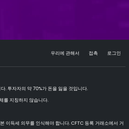
우리에 관해서
접촉
로그인
. 투자자의 약 70%가 돈을 잃을 것입니다.
체를 지칭하지 않습니다.
본 이득세 의무를 인식해야 합니다. CFTC 등록 거래소에서 거