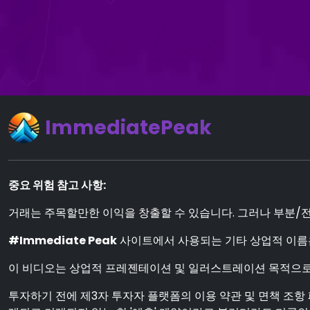
ImmediatePeak
중요 위험 참고 사항:
거래는 주목할만한 이익을 창출할 수 있습니다. 그러나 부분/전
#Immediate Peak
사이트에서 사용되는 기타 상업적 이름
이 비디오는 상업적 프레젠테이션 및 일러스트레이션 목적으로
투자하기 전에 제3자 투자자 플랫폼의 이용 약관 및 면책 조항