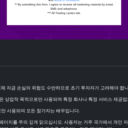
체 자금 손실의 위험도 수반하므로 초기 투자자가 고려해야 합니다
은 상업적 목적으로만 사용되며 특정 회사나 특정 서비스 제공업
만 사용되며 모든 참가자는 배우입니다.
 페이지를 주의 깊게 읽으십시오. 사용자는 거주 국가에서 개인 자