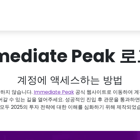
mediate Peak 
계정에 액세스하는 방법
잡하지 않습니다.
Immediate Peak
공식 웹사이트로 이동하여 계정
갈 수 있는 길을 열어주세요. 성공적인 진입 후 관문을 통과하면
 모두 2025의 투자 전략에 대한 이해를 심화하기 위해 제작되었