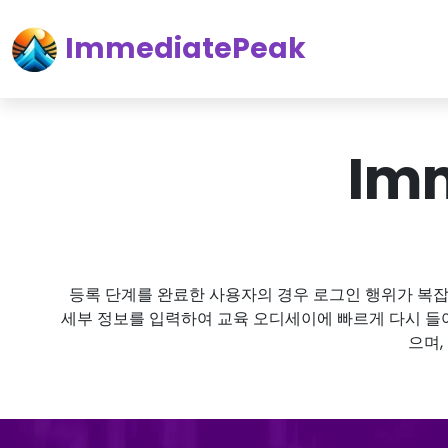
ImmediatePeak
Im
등록 단계를 완료한 사용자의 경우 로그인 행위가 복
세부 정보를 입력하여 교육 오디세이에 빠르게 다시 들어
으며,