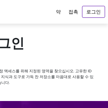
약
접촉
로그인
로그인
 액세스를 위해 지정된 영역을 찾으십시오. 고유한 ID
 지식과 도구로 가득 찬 저장소를 마음대로 사용할 수 있
습니다.