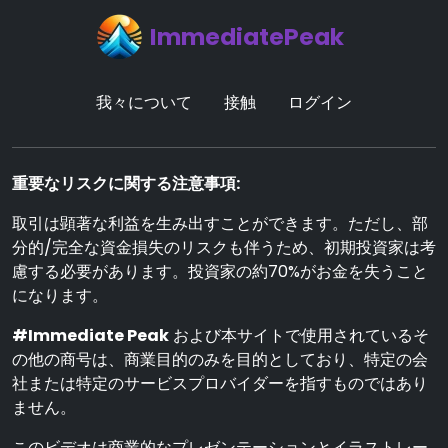
ImmediatePeak
我々について
接触
ログイン
重要なリスクに関する注意事項:
取引は顕著な利益を生み出すことができます。ただし、部
分的/完全な資金損失のリスクも伴うため、初期投資家は考
慮する必要があります。投資家の約70%がお金を失うこと
になります。
#Immediate Peak
および本サイトで使用されているそ
の他の商号は、商業目的のみを目的としており、特定の会
社または特定のサービスプロバイダーを指すものではあり
ません。
このビデオは商業的なプレゼンテーションとイラストレー