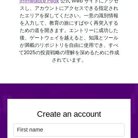
Immediate Peak
公式 Web サイトにアクセ
スし、アカウントにアクセスできる指定され
たエリアを探してください。一意の識別情報
を入力して、教育の旅にすばやく再突入する
ための道を開きます。エントリーに成功した
後、ゲートウェイを越えると、知識とツール
が満載のリポジトリを自由に使用でき、すべ
て2025の投資戦略の理解を深めるために作成
されています。