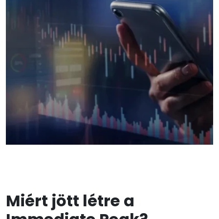
Miért jött létre a