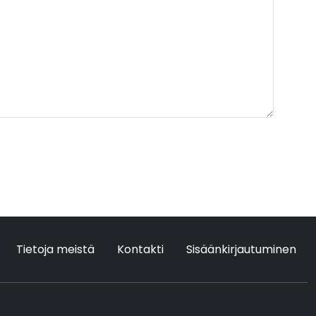
Tietoja meistä
Kontakti
Sisäänkirjautuminen