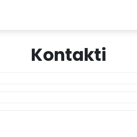
Kontakti