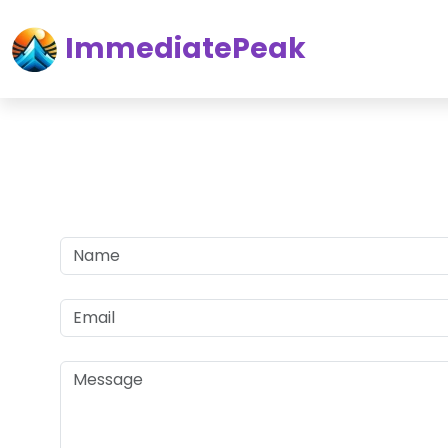
ImmediatePeak