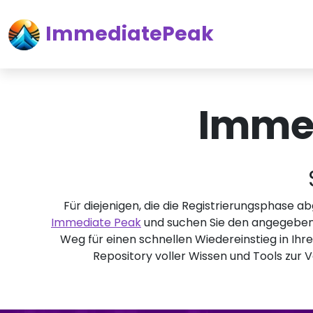
ImmediatePeak
Imme
Für diejenigen, die die Registrierungsphase a
Immediate Peak
und suchen Sie den angegebenen
Weg für einen schnellen Wiedereinstieg in Ihr
Repository voller Wissen und Tools zur V