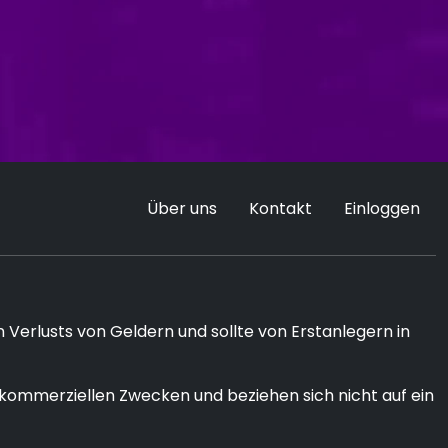
Über uns
Kontakt
Einloggen
 Verlusts von Geldern und sollte von Erstanlegern in
kommerziellen Zwecken und beziehen sich nicht auf ein