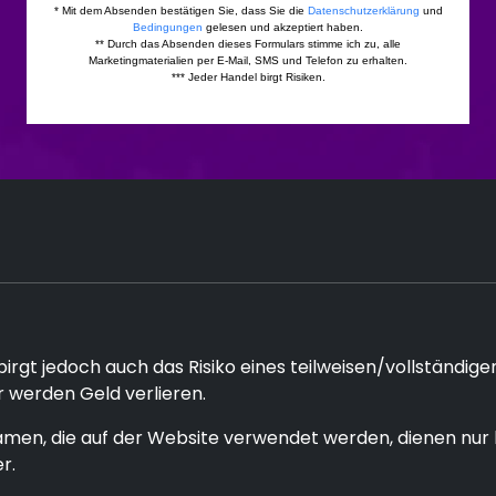
rgt jedoch auch das Risiko eines teilweisen/vollständigen
 werden Geld verlieren.
men, die auf der Website verwendet werden, dienen nur 
r.